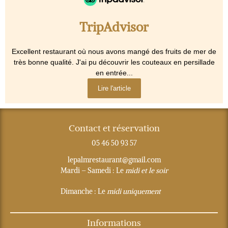
TripAdvisor
Excellent restaurant où nous avons mangé des fruits de mer de
très bonne qualité. J'ai pu découvrir les couteaux en persillade
en entrée...
Lire l'article
Contact et réservation
05 46 50 93 57
lepalmrestaurant@gmail.com
Mardi – Samedi
: Le
midi et le soir
Dimanche :
Le
midi uniquement
Informations