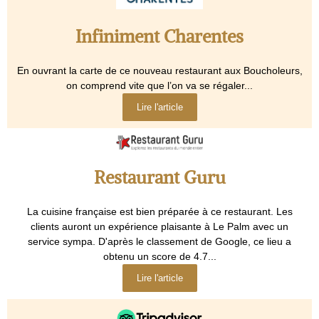
Infiniment Charentes
En ouvrant la carte de ce nouveau restaurant aux Boucholeurs,
on comprend vite que l’on va se régaler...
Lire l'article
Restaurant Guru
La cuisine française est bien préparée à ce restaurant. Les
clients auront un expérience plaisante à Le Palm avec un
service sympa. D'après le classement de Google, ce lieu a
obtenu un score de 4.7...
Lire l'article